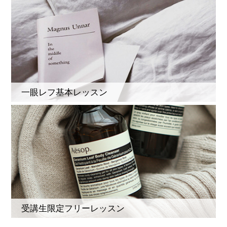
一眼レフ基本レッスン
受講生限定フリーレッスン