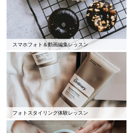
スマホフォト＆動画編集レッスン
フォトスタイリング体験レッスン