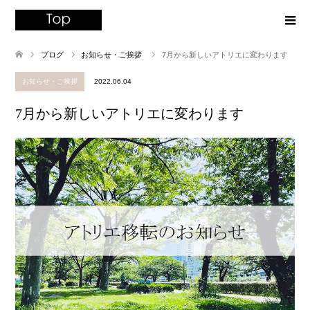
ブログ
お知らせ・ご挨拶
7月から新しいアトリエに変わります
お知らせ・ご挨拶
2022.06.04
7月から新しいアトリエに変わります