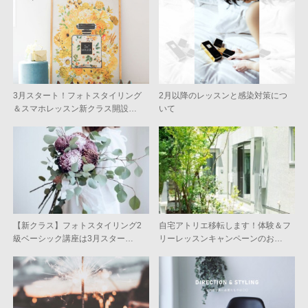
3月スタート！フォトスタイリング
2月以降のレッスンと感染対策につ
＆スマホレッスン新クラス開設…
いて
【新クラス】フォトスタイリング2
自宅アトリエ移転します！体験＆フ
級ベーシック講座は3月スター…
リーレッスンキャンペーンのお…