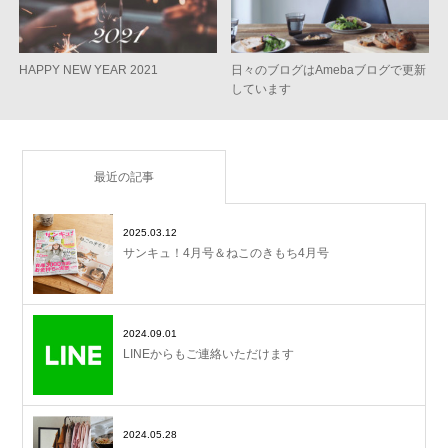
HAPPY NEW YEAR 2021
日々のブログはAmebaブログで更新
しています
最近の記事
2025.03.12
サンキュ！4月号＆ねこのきもち4月号
2024.09.01
LINEからもご連絡いただけます
2024.05.28