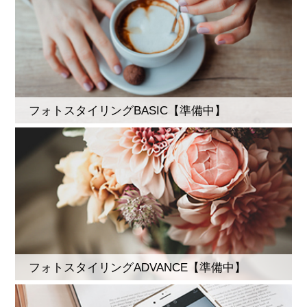
フォトスタイリングBASIC【準備中】
フォトスタイリングADVANCE【準備中】