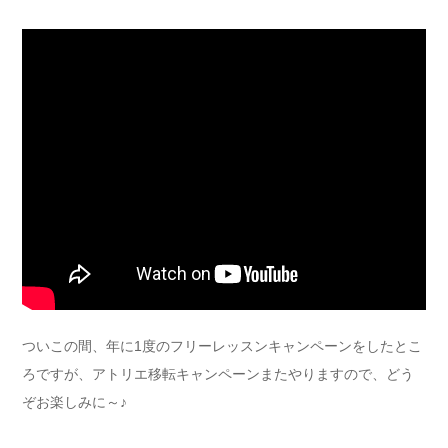
ついこの間、年に1度のフリーレッスンキャンペーンをしたとこ
ろですが、アトリエ移転キャンペーンまたやりますので、どう
ぞお楽しみに～♪