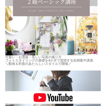
可愛い・お洒落・美しい写真の撮り方
フォトスタイリングの基礎を4か月で習得する短期集中講座
＼動画＆対面のあたらしいスタイルで開催／