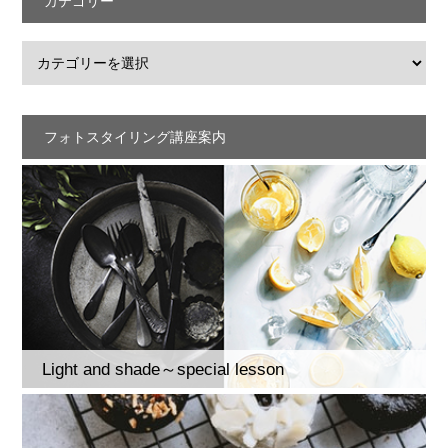
カテゴリー
フォトスタイリング講座案内
Light and shade～special lesson