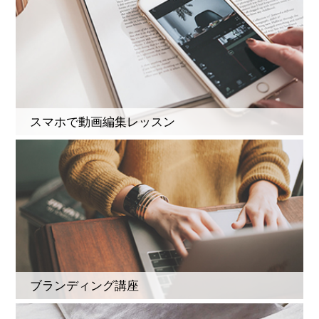
スマホで動画編集レッスン
ブランディング講座