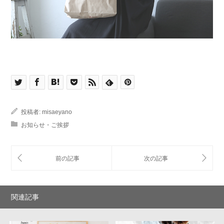
投稿者:
misaeyano
お知らせ・ご挨拶
関連記事