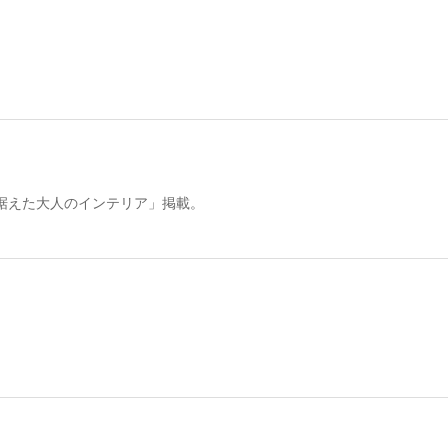
据えた大人のインテリア」掲載。