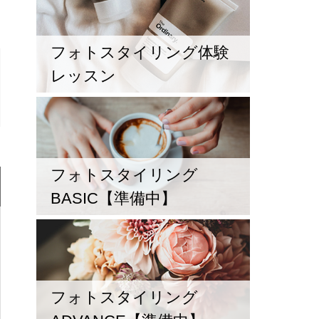
フォトスタイリング体験
レッスン
フォトスタイリング
BASIC【準備中】
フォトスタイリング