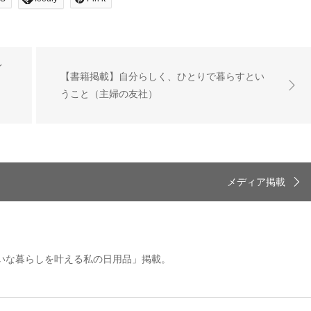
イ
【書籍掲載】自分らしく、ひとりで暮らすとい
うこと（主婦の友社）
メディア掲載
いな暮らしを叶える私の日用品」掲載。