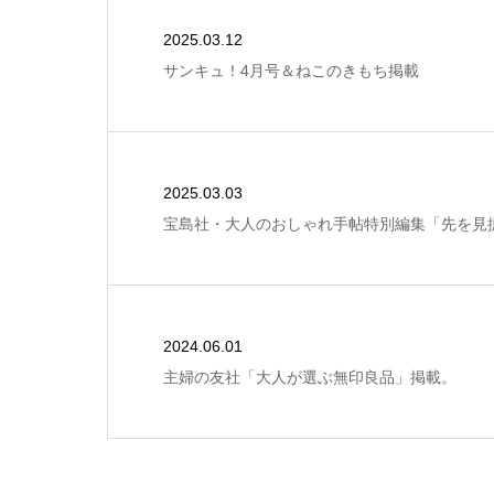
2025.03.12
サンキュ！4月号＆ねこのきもち掲載
2025.03.03
宝島社・大人のおしゃれ手帖特別編集「先を見
2024.06.01
主婦の友社「大人が選ぶ無印良品」掲載。