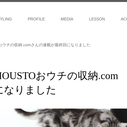
YLING
PROFILE
MEDIA
LESSON
AC
Oおウチの収納.comさんの連載が最終回になりました
OUSTOおウチの収納.com
になりました