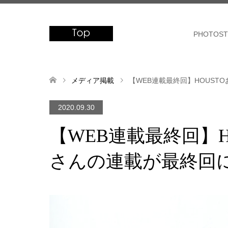
PHOTOST
メディア掲載
【WEB連載最終回】HOUST
2020.09.30
【WEB連載最終回】H
さんの連載が最終回