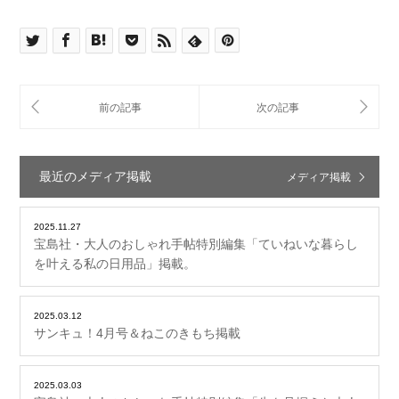
最近のメディア掲載
メディア掲載
2025.11.27
宝島社・大人のおしゃれ手帖特別編集「ていねいな暮らし
を叶える私の日用品」掲載。
2025.03.12
サンキュ！4月号＆ねこのきもち掲載
2025.03.03