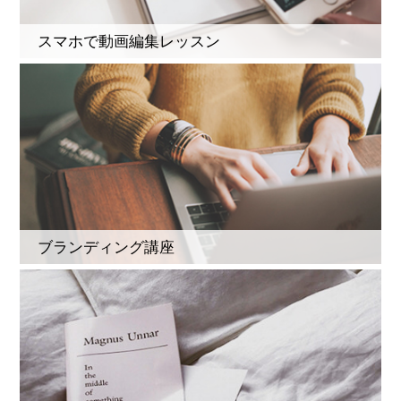
スマホで動画編集レッスン
ブランディング講座