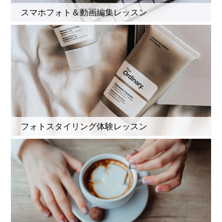
スマホフォト＆動画編集レッスン
フォトスタイリング体験レッスン