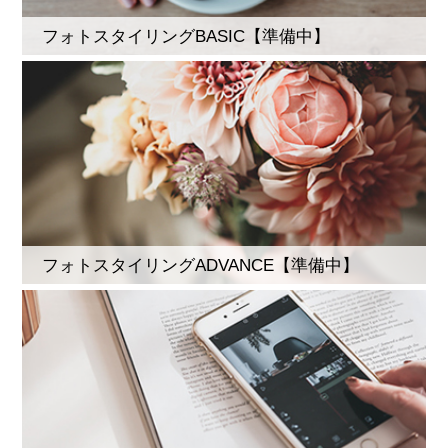
フォトスタイリングBASIC【準備中】
フォトスタイリングADVANCE【準備中】