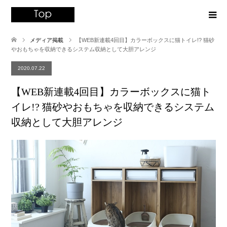
メディア掲載
【WEB新連載4回目】カラーボックスに猫トイレ!? 猫砂
やおもちゃを収納できるシステム収納として大胆アレンジ
2020.07.22
【WEB新連載4回目】カラーボックスに猫ト
イレ!? 猫砂やおもちゃを収納できるシステム
収納として大胆アレンジ