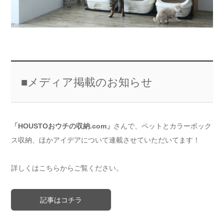
■メディア掲載のお知らせ
「HOUSTOおウチの収納.com」
さんで、ペットとカラーボック
ス収納、ほかアイデアについて連載させていただいてます！
詳しくはこちらからご覧ください。
記事はコチラ