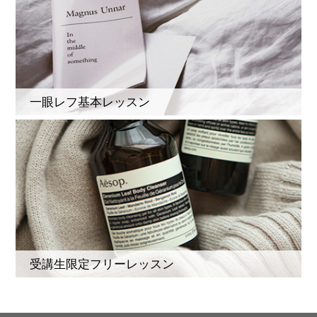
一眼レフ基本レッスン
受講生限定フリーレッスン