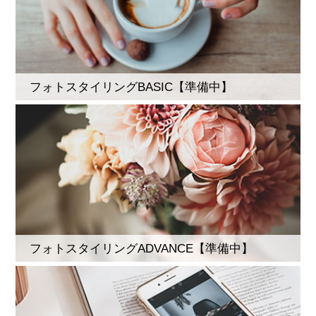
フォトスタイリングBASIC【準備中】
フォトスタイリングADVANCE【準備中】