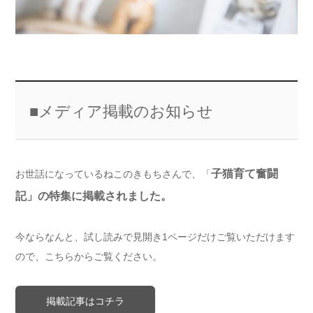
■メディア掲載のお知らせ
子猫育て奮闘
お世話になっているねこのきもちさんで、「
記」の特集に掲載されました。
今ならなんと、試し読みで見開き1ページだけご覧いただけます
ので、こちらからご覧ください。
掲載記事はコチラ