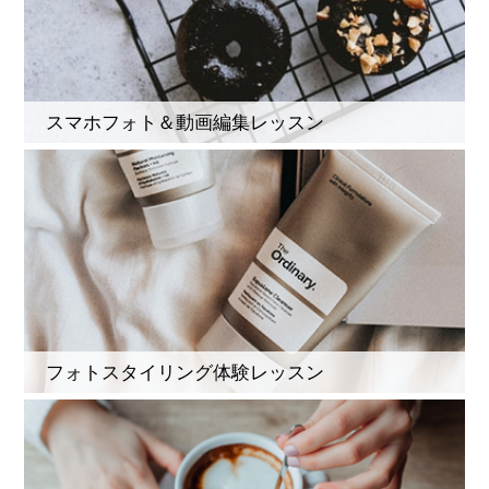
スマホフォト＆動画編集レッスン
フォトスタイリング体験レッスン