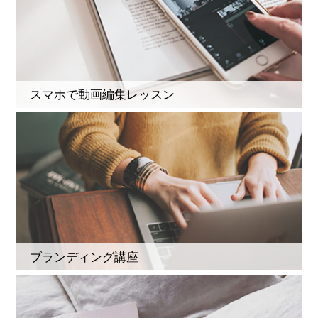
スマホで動画編集レッスン
ブランディング講座