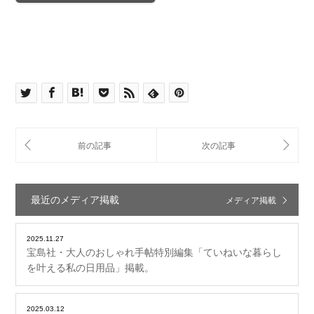
最近のメディア掲載
メディア掲載
2025.11.27
宝島社・大人のおしゃれ手帖特別編集「ていねいな暮らし
を叶える私の日用品」掲載。
2025.03.12