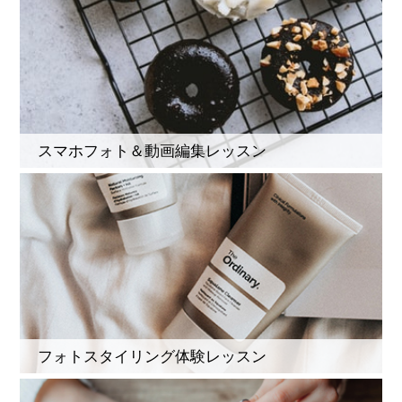
スマホフォト＆動画編集レッスン
フォトスタイリング体験レッスン