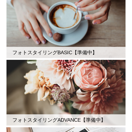
フォトスタイリングBASIC【準備中】
フォトスタイリングADVANCE【準備中】