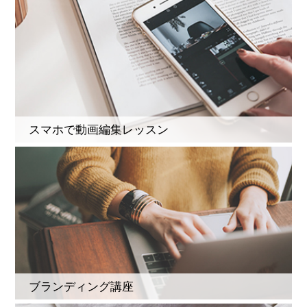
スマホで動画編集レッスン
ブランディング講座