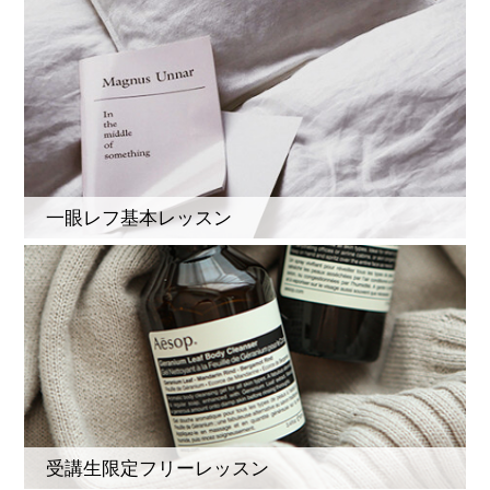
一眼レフ基本レッスン
受講生限定フリーレッスン