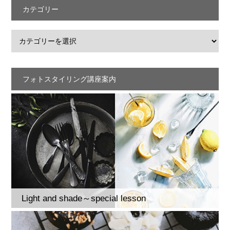
カテゴリー
フォトスタイリング講座案内
Light and shade～special lesson