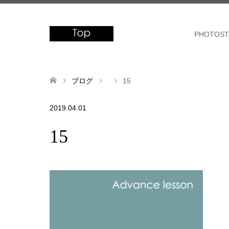
PHOTOST
ブログ
15
2019.04.01
15