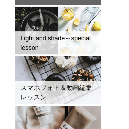
Light and shade～special
lesson
スマホフォト＆動画編集
レッスン