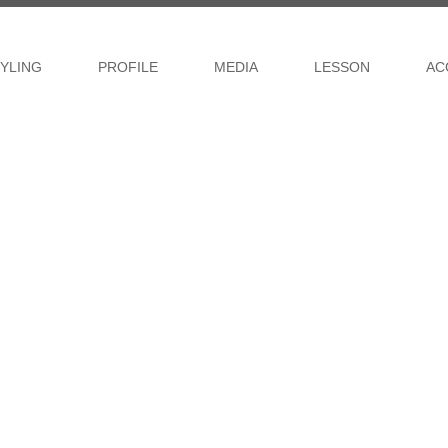
YLING
PROFILE
MEDIA
LESSON
AC