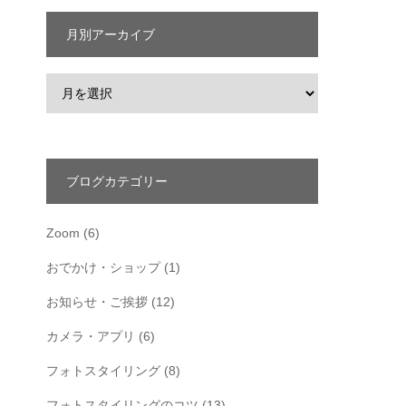
月別アーカイブ
ブログカテゴリー
Zoom
(6)
おでかけ・ショップ
(1)
お知らせ・ご挨拶
(12)
カメラ・アプリ
(6)
フォトスタイリング
(8)
フォトスタイリングのコツ
(13)