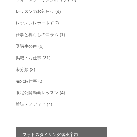
レッスンのお知らせ
(9)
レッスンレポート
(12)
仕事と暮らしのコラム
(1)
受講生の声
(6)
掲載・お仕事
(31)
未分類
(2)
猫のお仕事
(3)
限定公開動画レッスン
(4)
雑誌・メディア
(4)
フォトスタイリング講座案内