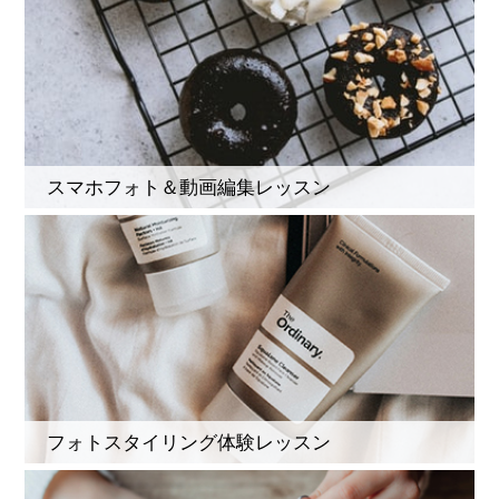
スマホフォト＆動画編集レッスン
フォトスタイリング体験レッスン