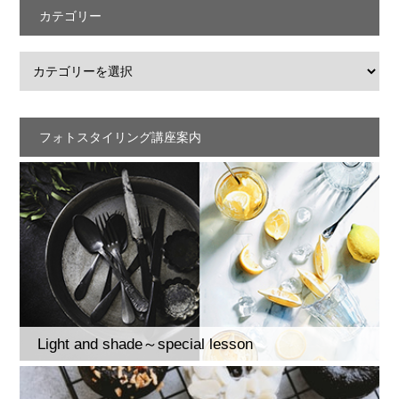
カテゴリー
フォトスタイリング講座案内
Light and shade～special lesson