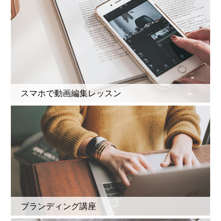
スマホで動画編集レッスン
ブランディング講座