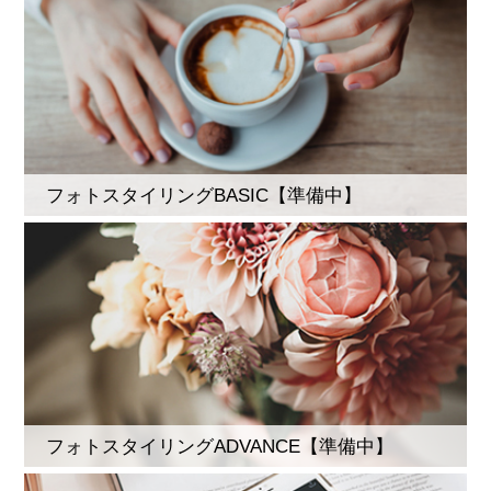
フォトスタイリングBASIC【準備中】
フォトスタイリングADVANCE【準備中】