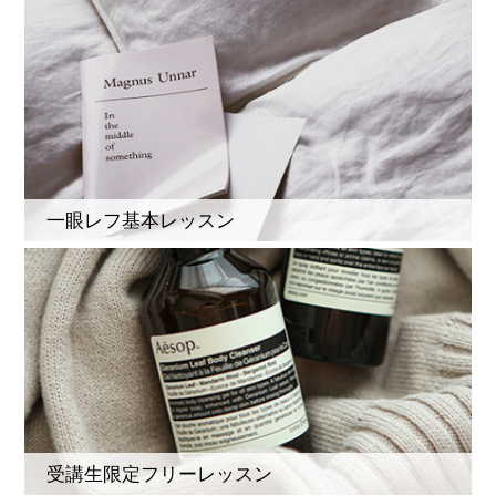
一眼レフ基本レッスン
受講生限定フリーレッスン