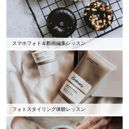
スマホフォト＆動画編集レッスン
フォトスタイリング体験レッスン