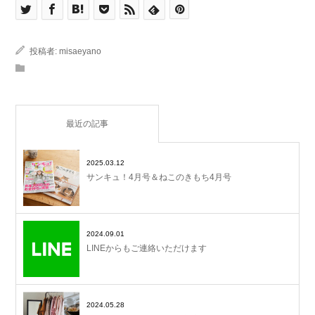
投稿者:
misaeyano
最近の記事
2025.03.12
サンキュ！4月号＆ねこのきもち4月号
2024.09.01
LINEからもご連絡いただけます
2024.05.28