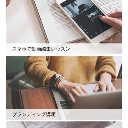
スマホで動画編集レッスン
ブランディング講座