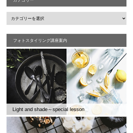
カテゴリー
フォトスタイリング講座案内
Light and shade～special lesson