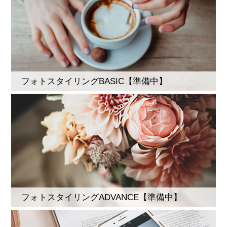
フォトスタイリングBASIC【準備中】
フォトスタイリングADVANCE【準備中】