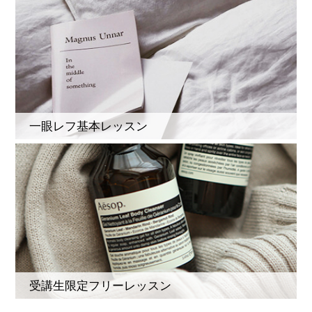
一眼レフ基本レッスン
受講生限定フリーレッスン