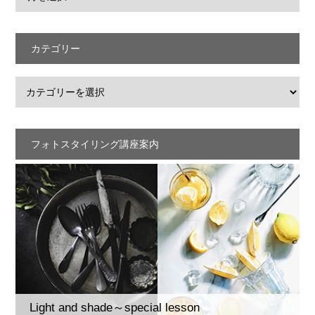
カテゴリー
フォトスタイリング講座案内
Light and shade～special lesson