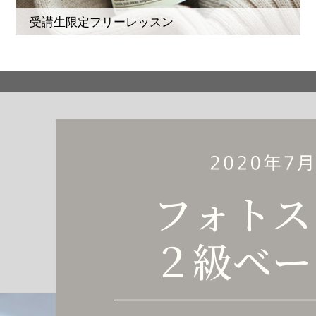
受講生限定フリーレッスン