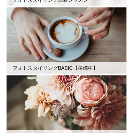
フォトスタイリングBASIC【準備中】