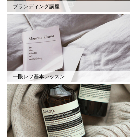
ブランディング講座
一眼レフ基本レッスン