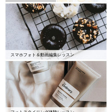
スマホフォト＆動画編集レッスン
フォトスタイリング体験レッスン