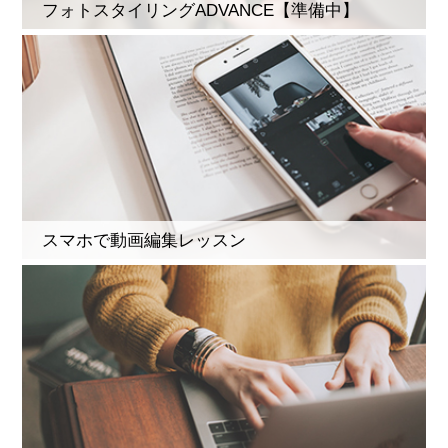
フォトスタイリングADVANCE【準備中】
スマホで動画編集レッスン