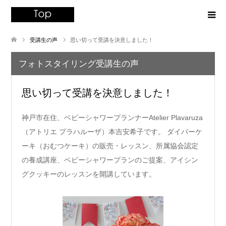
受講生の声
思い切って受講を決意しました！
フォトスタイリング受講生の声
思い切って受講を決意しました！
神戸市在住、ベビーシャワープランナーAtelier Plavaruza
（アトリエ プラハルーザ）本吉安希子です。 ダイパーケ
ーキ（おむつケーキ）の販売・レッスン、所属協会認定
の養成講座、ベビーシャワープランのご提案、アイシン
グクッキーのレッスンを開講しています。