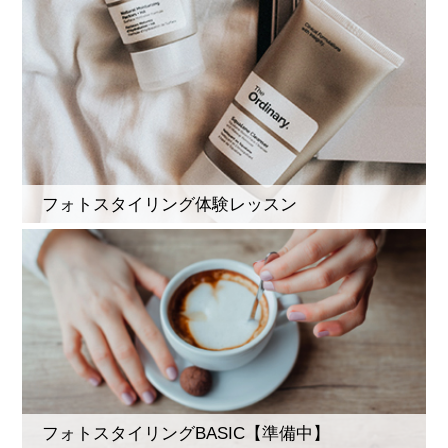
フォトスタイリング体験レッスン
フォトスタイリングBASIC【準備中】