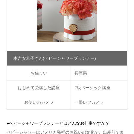
本吉安希子さん
(ベビーシャワープランナー)
お住まい
兵庫県
はじめて受講した講座
2級ベーシック講座
お使いのカメラ
一眼レフカメラ
●ベビーシャワープランナーとはどんなお仕事ですか？
ベビーシャワーはアメリカ発祥のお祝いの文化で、出産前でま