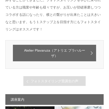
みすることができました。フォトスタイリングを学びに来られ
ている方は職業や年齢も様々ですが、お互いが切磋琢磨しつつ
コラボする話になったり、横との繋がりが出来たことは大きい
なと思います。もう１ステップ上を目指す方にもフォトスタイ
リングはオススメです！
Atelier Plavaruza（アトリエ プラハルー
ザ）
フォトスタイリング受講生の声
講座案内