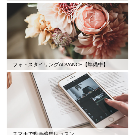
フォトスタイリングADVANCE【準備中】
スマホで動画編集レッスン