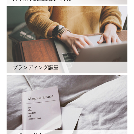
ブランディング講座